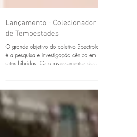
Lançamento - Colecionador
de Tempestades
O grande objetivo do coletivo Spectrolab
é a pesquisa e investigação cênica em
artes híbridas. Os atravessamentos do
teatro na música, na...