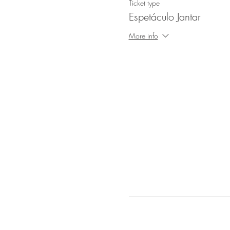
Ticket type
Espetáculo Jantar
More info