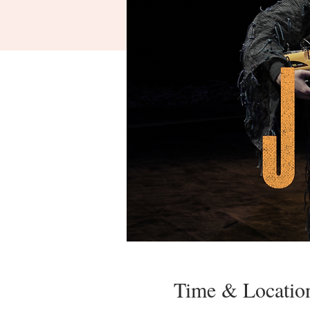
Time & Locatio