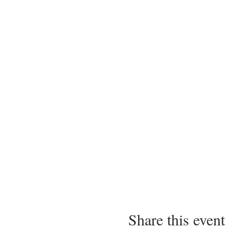
Share this event