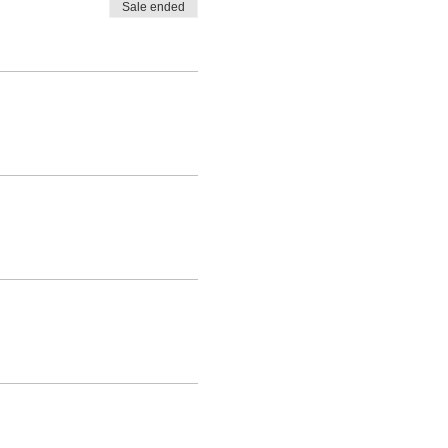
Sale ended